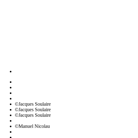
©Jacques Soulaire
©Jacques Soulaire
©Jacques Soulaire
©Manuel Nicolau