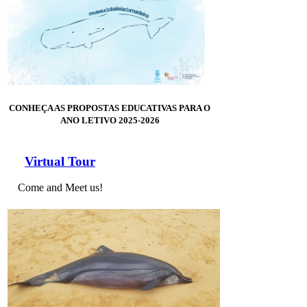
CONHEÇA AS PROPOSTAS EDUCATIVAS PARA O
ANO LETIVO 2025-2026
Virtual Tour
Come and Meet us!