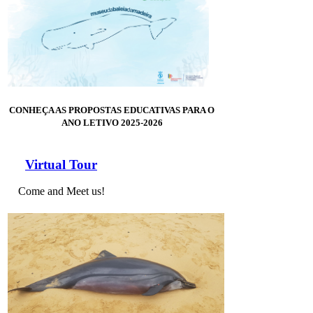
CONHEÇA AS PROPOSTAS EDUCATIVAS PARA O
ANO LETIVO 2025-2026
Virtual Tour
Come and Meet us!