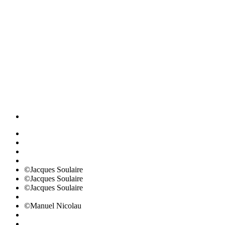
©Jacques Soulaire
©Jacques Soulaire
©Jacques Soulaire
©Manuel Nicolau