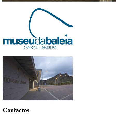
Contactos