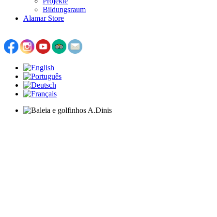
Projekte
Bildungsraum
Alamar Store