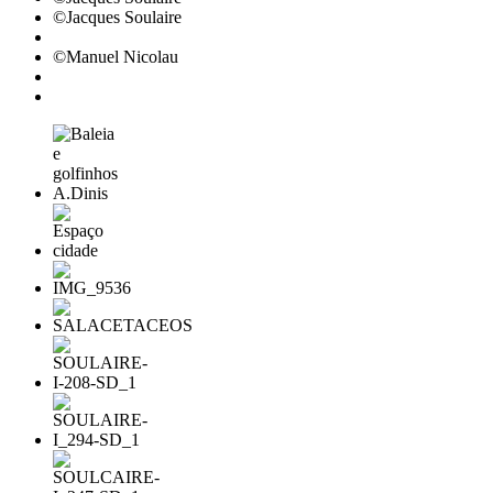
©Jacques Soulaire
©Manuel Nicolau