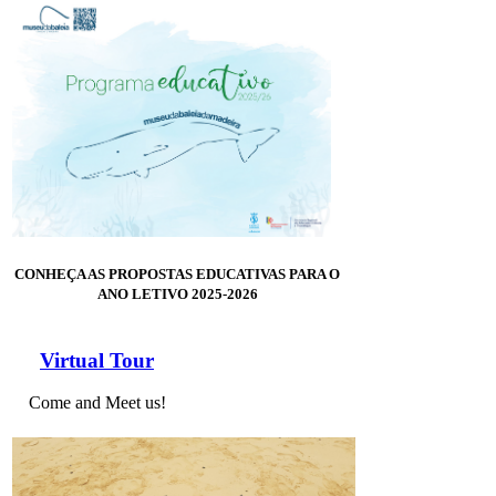
CONHEÇA AS PROPOSTAS EDUCATIVAS PARA O
ANO LETIVO 2025-2026
Virtual Tour
Come and Meet us!