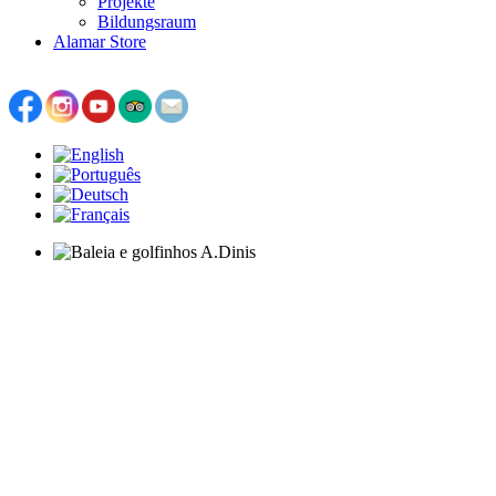
Projekte
Bildungsraum
Alamar Store